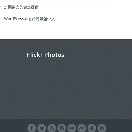
訂閱留言的資訊提供
WordPress.org 台灣繁體中文
Flickr Photos