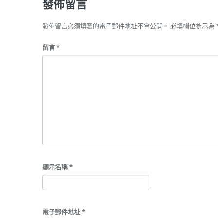
發佈留言
發佈留言必須填寫的電子郵件地址不會公開。
必填欄位標示為
留言
*
顯示名稱
*
電子郵件地址
*