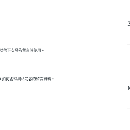
以供下次發佈留言時使用。
met 如何處理網站訪客的留言資料
。