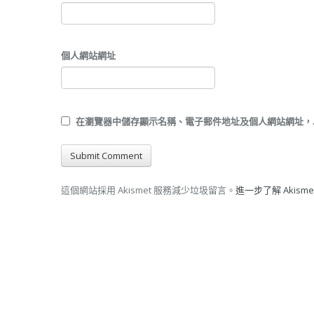
個人網站網址
在
瀏覽器
中儲存顯示名稱、電子郵件地址及個人網站網址，
這個網站採用 Akismet 服務減少垃圾留言。
進一步了解 Akis