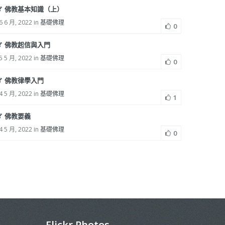
佛教基本知識（上）
6 6 月, 2022 in
基礎佛理
0
佛教起信與入門
5 5 月, 2022 in
基礎佛理
0
佛教律學入門
4 5 月, 2022 in
基礎佛理
1
佛教要義
4 5 月, 2022 in
基礎佛理
0
Flickr Photos