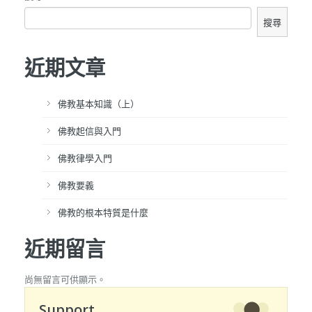
搜尋
近期文章
佛教基本知識（上）
佛教起信與入門
佛教律學入門
佛教要義
佛教的根本特質是什麼
近期留言
尚無留言可供顯示。
Support