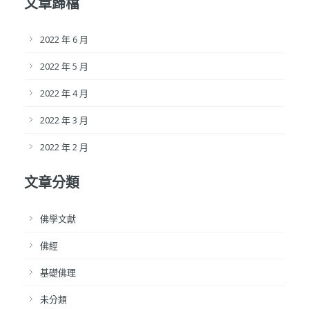
文章歸檔
2022 年 6 月
2022 年 5 月
2022 年 4 月
2022 年 3 月
2022 年 2 月
文章分類
佛學文獻
佛經
基礎佛理
未分類