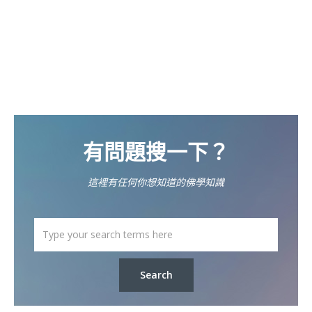
有問題搜一下？
這裡有任何你想知道的佛學知識