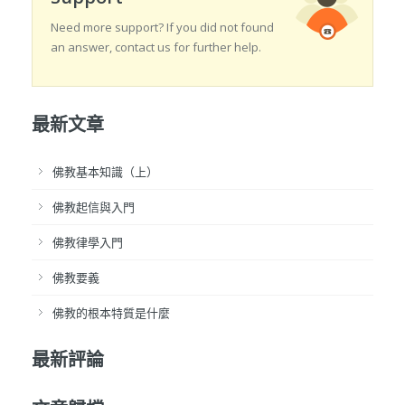
Need more support? If you did not found
an answer, contact us for further help.
最新文章
佛教基本知識（上）
佛教起信與入門
佛教律學入門
佛教要義
佛教的根本特質是什麼
最新評論