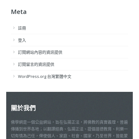
Meta
註冊
登入
訂閱網站內容的資訊提供
訂閱留言的資訊提供
WordPress.org 台灣繁體中文
關於我們
佛學網是一個公益網站，旨在弘揚正法，將佛教的真實義理，普遍
傳播到世界各地；以翻譯經典、弘揚正法、提倡道德教育、利樂一
切有情為己任，俾使個人、家庭、社會、國家，乃至世界，皆能蒙