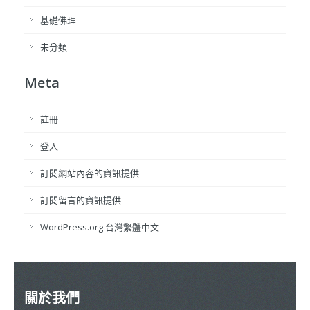
基礎佛理
未分類
Meta
註冊
登入
訂閱網站內容的資訊提供
訂閱留言的資訊提供
WordPress.org 台灣繁體中文
關於我們