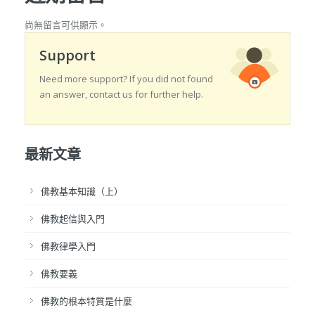
尚無留言可供顯示。
Support
Need more support? If you did not found
an answer, contact us for further help.
最新文章
佛教基本知識（上）
佛教起信與入門
佛教律學入門
佛教要義
佛教的根本特質是什麼