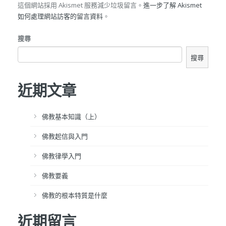
這個網站採用 Akismet 服務減少垃圾留言。
進一步了解 Akismet
如何處理網站訪客的留言資料
。
搜尋
搜尋
近期文章
佛教基本知識（上）
佛教起信與入門
佛教律學入門
佛教要義
佛教的根本特質是什麼
近期留言