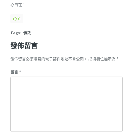
心自在！
0
Tags:
佛教
發佈留言
發佈留言必須填寫的電子郵件地址不會公開。
必填欄位標示為
*
留言
*