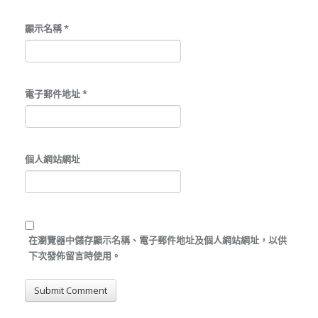
顯示名稱
*
電子郵件地址
*
個人網站網址
在
瀏覽器
中儲存顯示名稱、電子郵件地址及個人網站網址，以供
下次發佈留言時使用。