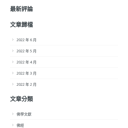
最新評論
文章歸檔
2022 年 6 月
2022 年 5 月
2022 年 4 月
2022 年 3 月
2022 年 2 月
文章分類
佛學文獻
佛經