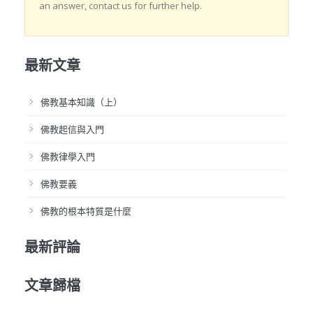
an answer, contact us for further help.
最新文章
佛教基本知識（上）
佛教起信與入門
佛教律學入門
佛教要義
佛教的根本特質是什麼
最新評論
文章歸檔