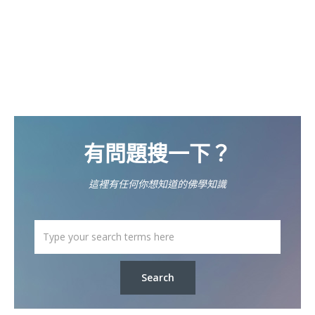
有問題搜一下？
這裡有任何你想知道的佛學知識