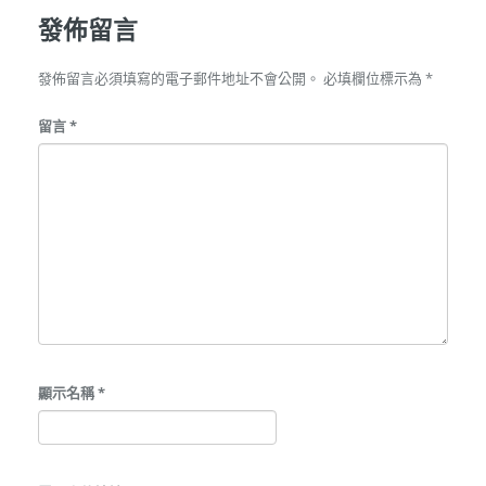
發佈留言
發佈留言必須填寫的電子郵件地址不會公開。
必填欄位標示為
*
留言
*
顯示名稱
*