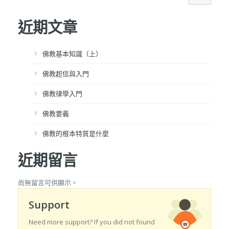
近期文章
佛教基本知識（上）
佛教起信與入門
佛教律學入門
佛教要義
佛教的根本特質是什麼
近期留言
尚無留言可供顯示。
Support
Need more support? If you did not found