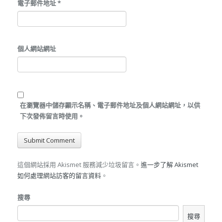
電子郵件地址
*
個人網站網址
在
瀏覽器
中儲存顯示名稱、電子郵件地址及個人網站網址，以供
下次發佈留言時使用。
這個網站採用 Akismet 服務減少垃圾留言。
進一步了解 Akismet
如何處理網站訪客的留言資料
。
搜尋
搜尋