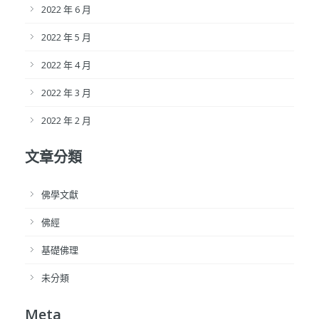
2022 年 6 月
2022 年 5 月
2022 年 4 月
2022 年 3 月
2022 年 2 月
文章分類
佛學文獻
佛經
基礎佛理
未分類
Meta