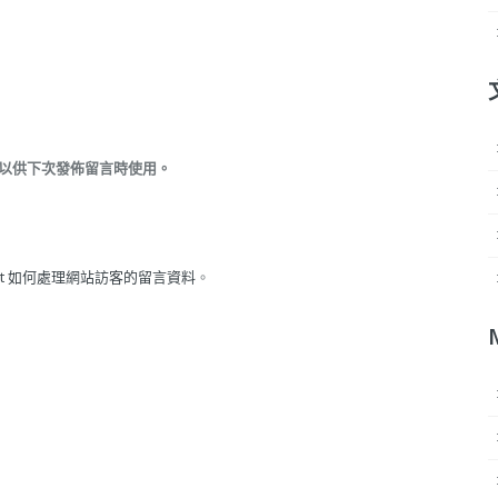
以供下次發佈留言時使用。
met 如何處理網站訪客的留言資料
。