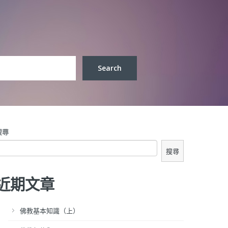
搜尋
搜尋
近期文章
佛教基本知識（上）