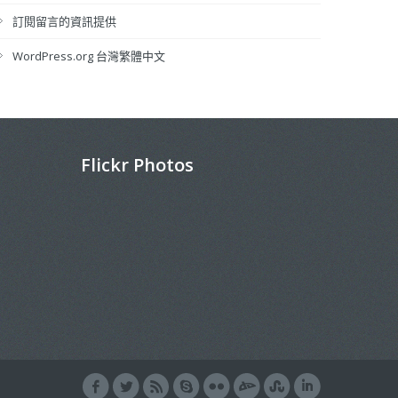
訂閱留言的資訊提供
WordPress.org 台灣繁體中文
Flickr Photos