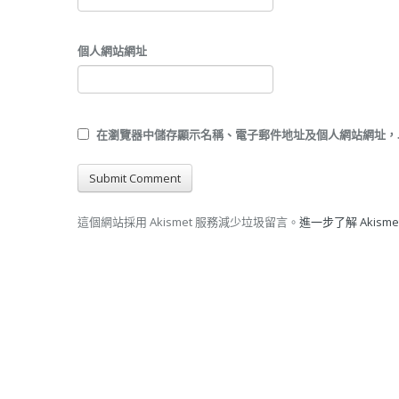
個人網站網址
在
瀏覽器
中儲存顯示名稱、電子郵件地址及個人網站網址，
這個網站採用 Akismet 服務減少垃圾留言。
進一步了解 Akis