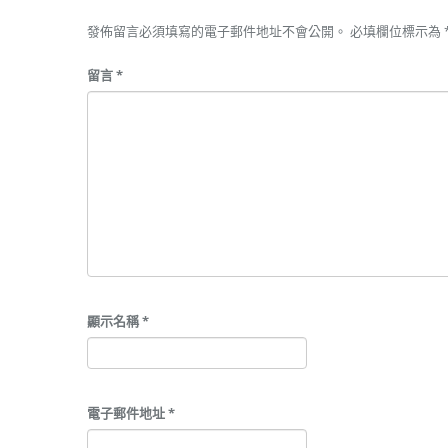
發佈留言必須填寫的電子郵件地址不會公開。
必填欄位標示為
留言
*
顯示名稱
*
電子郵件地址
*