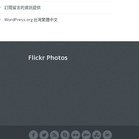
訂閱留言的資訊提供
WordPress.org 台灣繁體中文
Flickr Photos