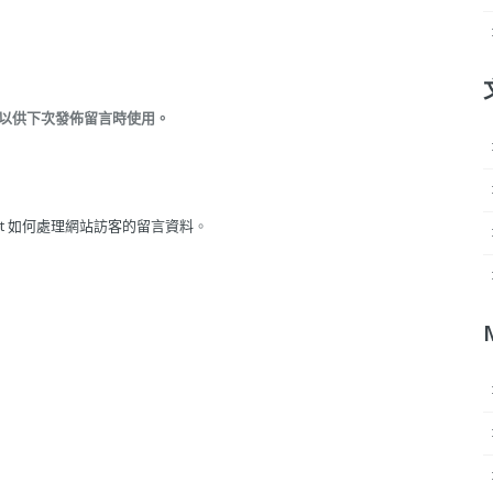
以供下次發佈留言時使用。
met 如何處理網站訪客的留言資料
。