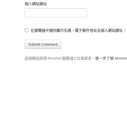
個人網站網址
在
瀏覽器
中儲存顯示名稱、電子郵件地址及個人網站網址，
這個網站採用 Akismet 服務減少垃圾留言。
進一步了解 Akis