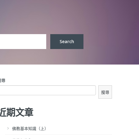
搜尋
搜尋
近期文章
佛教基本知識（上）