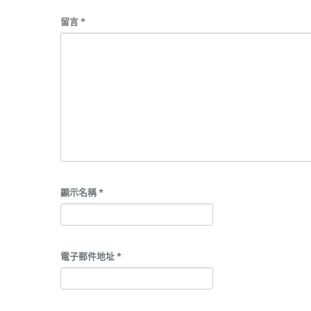
留言
*
顯示名稱
*
電子郵件地址
*