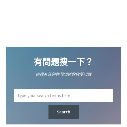
有問題搜一下？
這裡有任何你想知道的佛學知識