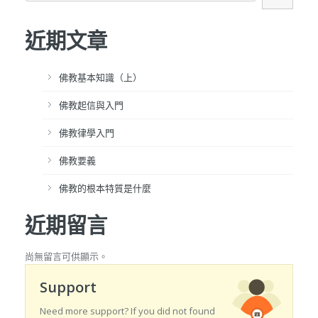
近期文章
佛教基本知識（上）
佛教起信與入門
佛教律學入門
佛教要義
佛教的根本特質是什麼
近期留言
尚無留言可供顯示。
Support
Need more support? If you did not found