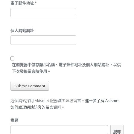
電子郵件地址
*
個人網站網址
在
瀏覽器
中儲存顯示名稱、電子郵件地址及個人網站網址，以供
下次發佈留言時使用。
這個網站採用 Akismet 服務減少垃圾留言。
進一步了解 Akismet
如何處理網站訪客的留言資料
。
搜尋
搜尋