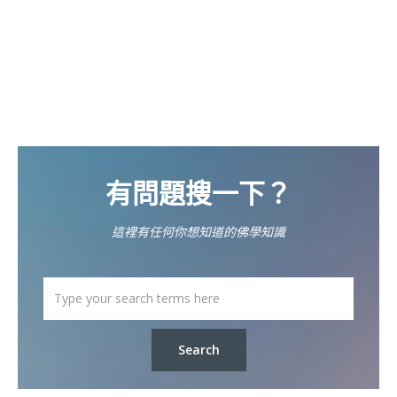
有問題搜一下？
這裡有任何你想知道的佛學知識