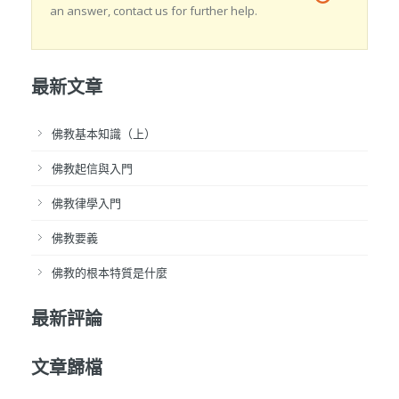
an answer, contact us for further help.
最新文章
佛教基本知識（上）
佛教起信與入門
佛教律學入門
佛教要義
佛教的根本特質是什麼
最新評論
文章歸檔