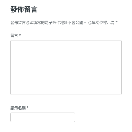
發佈留言
發佈留言必須填寫的電子郵件地址不會公開。
必填欄位標示為
*
留言
*
顯示名稱
*