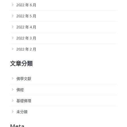
2022 年 6 月
2022 年 5 月
2022 年 4 月
2022 年 3 月
2022 年 2 月
文章分類
佛學文獻
佛經
基礎佛理
未分類
Meta