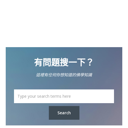
有問題搜一下？
這裡有任何你想知道的佛學知識