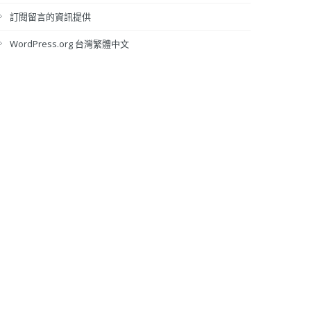
訂閱留言的資訊提供
WordPress.org 台灣繁體中文