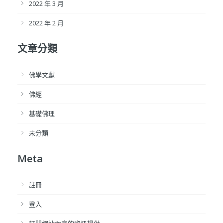
2022 年 3 月
2022 年 2 月
文章分類
佛學文獻
佛經
基礎佛理
未分類
Meta
註冊
登入