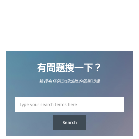
有問題搜一下？
這裡有任何你想知道的佛學知識