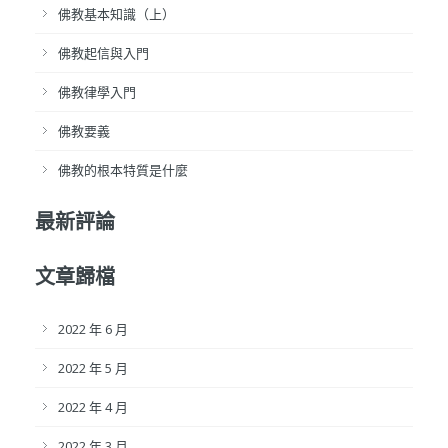
佛教基本知識（上）
佛教起信與入門
佛教律學入門
佛教要義
佛教的根本特質是什麼
最新評論
文章歸檔
2022 年 6 月
2022 年 5 月
2022 年 4 月
2022 年 3 月