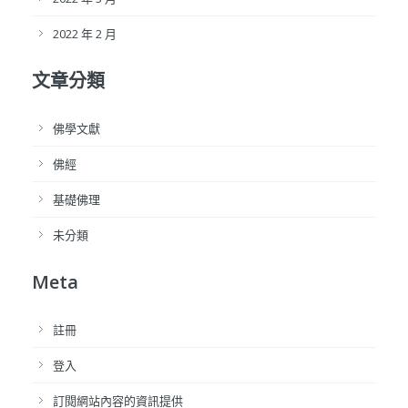
2022 年 2 月
文章分類
佛學文獻
佛經
基礎佛理
未分類
Meta
註冊
登入
訂閱網站內容的資訊提供