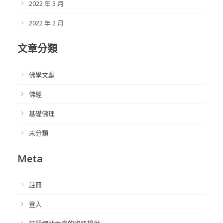
2022 年 3 月
2022 年 2 月
文章分類
佛學文獻
佛經
基礎佛理
未分類
Meta
註冊
登入