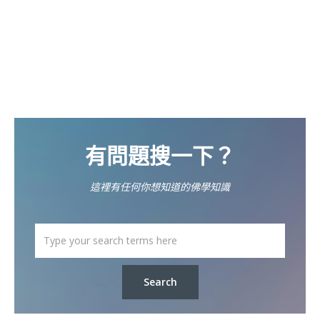
有問題搜一下？
這裡有任何你想知道的佛學知識