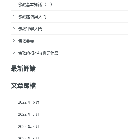
佛教基本知識（上）
佛教起信與入門
佛教律學入門
佛教要義
佛教的根本特質是什麼
最新評論
文章歸檔
2022 年 6 月
2022 年 5 月
2022 年 4 月
2022 年 3 月