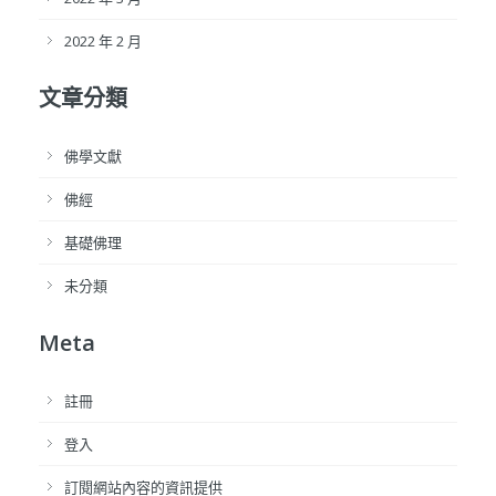
2022 年 2 月
文章分類
佛學文獻
佛經
基礎佛理
未分類
Meta
註冊
登入
訂閱網站內容的資訊提供