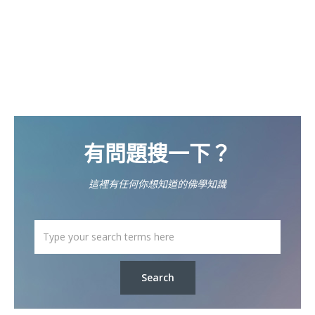
有問題搜一下？
這裡有任何你想知道的佛學知識