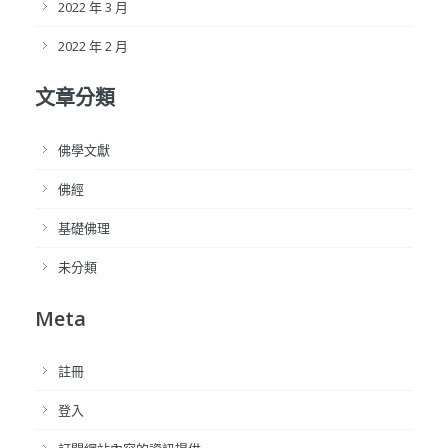
2022 年 3 月
2022 年 2 月
文章分類
佛學文獻
佛經
基礎佛理
未分類
Meta
註冊
登入