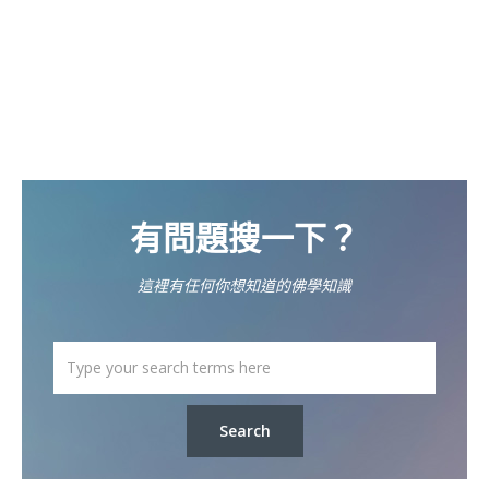
有問題搜一下？
這裡有任何你想知道的佛學知識