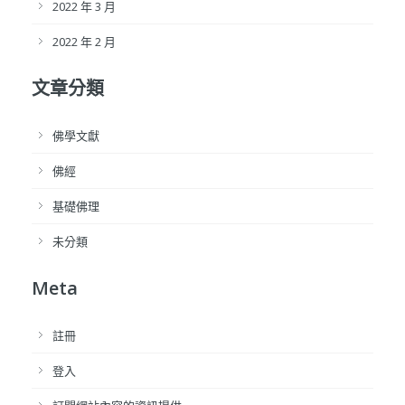
2022 年 3 月
2022 年 2 月
文章分類
佛學文獻
佛經
基礎佛理
未分類
Meta
註冊
登入