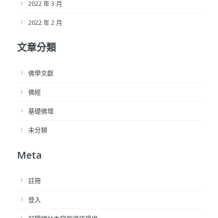
2022 年 3 月
2022 年 2 月
文章分類
佛學文獻
佛經
基礎佛理
未分類
Meta
註冊
登入