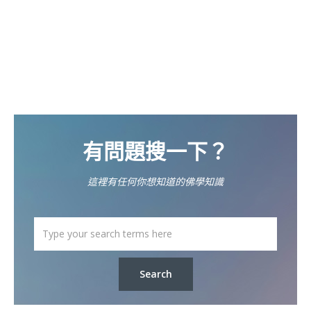
有問題搜一下？
這裡有任何你想知道的佛學知識