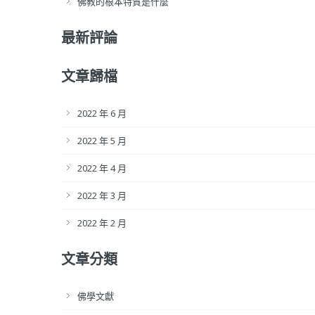
佛教的根本特質是什麼
最新評論
文章歸檔
2022 年 6 月
2022 年 5 月
2022 年 4 月
2022 年 3 月
2022 年 2 月
文章分類
佛學文獻