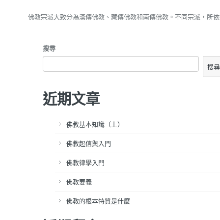
佛教宗派大致分為漢傳佛教、藏傳佛教和南傳佛教。不同宗派，所依
搜尋
搜尋
近期文章
佛教基本知識（上）
佛教起信與入門
佛教律學入門
佛教要義
佛教的根本特質是什麼