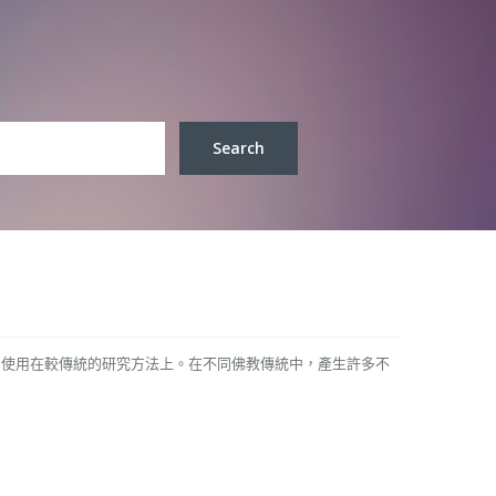
通常使用在較傳統的研究方法上。在不同佛教傳統中，產生許多不