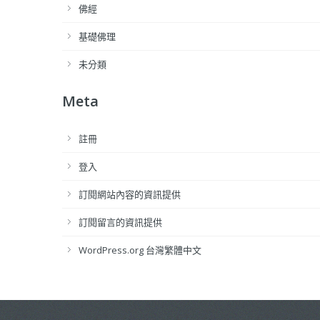
佛經
基礎佛理
未分類
Meta
註冊
登入
訂閱網站內容的資訊提供
訂閱留言的資訊提供
WordPress.org 台灣繁體中文